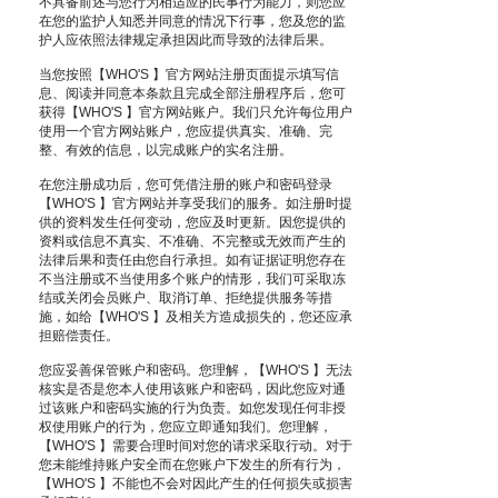
不具备前述与您行为相适应的民事行为能力，则您应
在您的监护人知悉并同意的情况下行事，您及您的监
护人应依照法律规定承担因此而导致的法律后果。
当您按照【WHO'S 】官方网站注册页面提示填写信
息、阅读并同意本条款且完成全部注册程序后，您可
获得【WHO'S 】官方网站账户。我们只允许每位用户
使用一个官方网站账户，您应提供真实、准确、完
整、有效的信息，以完成账户的实名注册。
在您注册成功后，您可凭借注册的账户和密码登录
【WHO'S 】官方网站并享受我们的服务。如注册时提
供的资料发生任何变动，您应及时更新。因您提供的
资料或信息不真实、不准确、不完整或无效而产生的
法律后果和责任由您自行承担。如有证据证明您存在
不当注册或不当使用多个账户的情形，我们可采取冻
结或关闭会员账户、取消订单、拒绝提供服务等措
施，如给【WHO'S 】及相关方造成损失的，您还应承
担赔偿责任。
您应妥善保管账户和密码。您理解，【WHO'S 】无法
核实是否是您本人使用该账户和密码，因此您应对通
过该账户和密码实施的行为负责。如您发现任何非授
权使用账户的行为，您应立即通知我们。您理解，
【WHO'S 】需要合理时间对您的请求采取行动。对于
您未能维持账户安全而在您账户下发生的所有行为，
【WHO'S 】不能也不会对因此产生的任何损失或损害