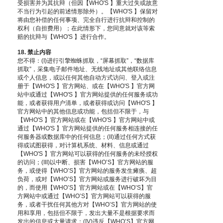
受损害并为其抗辩（但因【WHO'S 】重大过失或故意
不当行为引起的前述情形除外）。【WHO'S 】保留对
将由您补偿的任何事项、完全自行进行抗辩和控制的
权利（自担费用）；在此情形下，您同意就对该等索
赔的抗辩与【WHO'S 】进行合作。
18. 禁止内容
您不得：(I)进行引擎蜘蛛抓取，“屏幕抓取”，“数据库
抓取”，采集电子邮件地址、无线地址或其他联络信息
或个人信息，或以任何其他自动方式访问、登入或注
册于【WHO'S 】官方网站、或在【WHO'S 】官方网
站中或通过【WHO'S 】官方网站提供的任何服务或功
能，或者获得用户清单，或者获得或访问【WHO'S 】
官方网站中的其他信息或功能，包括但不限于，与
【WHO'S 】官方网站或在【WHO'S 】官方网站中或
通过【WHO'S 】官方网站提供的任何服务相连接的任
何服务器或数据库中的任何信息；(II)通过任何方式获
得或试图获得，对计算机系统、材料、信息或通过
【WHO'S 】官方网站可以获得的任何服务的未经授权
的访问；(III)以中断、损害【WHO’S】官方网站的服
务，或使得【WHO’S】官方网站的服务发生瘫痪、超
负荷，或对【WHO’S】官方网站或服务进行破坏为目
的，而使用【WHO’S】官方网站或在【WHO’S】官
方网站中或通过【WHO’S】官方网站可以获得的服
务，或者干扰任何其他方对【WHO’S】官方网站的使
用和享用，包括但不限于，发出大量不是根据要求而
发出的信息或大量请求；(IV)违反【WHO’S】官方网