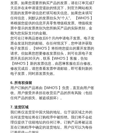
发票。如果您需要所购买产品的发票，请在订单完成7
天后并在未申请退货退款的情况下，到官方网站相关
页面的发票申请信息栏填写相关信息。如果您未填写
任何信息，则默认的发票抬头为“个人”。 【WHO'S 】
将根据您提供的信息开具零售增值税发票。增值税发
票中显示的发票类别为您所购买产品的实际类别，金
额为您实际支付的金额。
您可在订单商品签收后6个月内申请电子发票。电子发
票会发送到您的邮箱。在任何情况下，您申请并获取
电子发票后，【WHO'S 】将拒绝您提出的重开发票的
请求。但如果您想要修改发票抬头，则可在原电子发
票开具后的30天内，联系【WHO'S 】客服，告知
【WHO'S 】新的发票信息，由思琳客服在后台修改。
修改完成后，请您查看发票申请邮箱，即可看到新的
电子发票，同时原发票失效。
6. 所有权保留
用户订购的产品将由【WHO'S 】负责，直至由用户签
收。用户接受并承担在收货后产品的所有风险（包括
任何产品的损失、被盗或损坏）。
7. 送货区域
我们将仅送货至中国大陆的地址。位于该区域之外的
任何送货地址将在订购程序中被拒绝。我们将不会处
理仅提供了信箱地址的任何订单。订购产品将被运送
至在订购程序中确定的送货地址。用户仅可以为每份
订单提供一个地址。