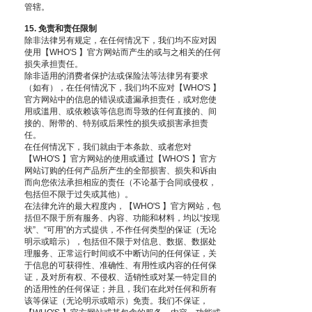
管辖。
15. 免责和责任限制
除非法律另有规定，在任何情况下，我们均不应对因
使用【WHO'S 】官方网站而产生的或与之相关的任何
损失承担责任。
除非适用的消费者保护法或保险法等法律另有要求
（如有），在任何情况下，我们均不应对【WHO'S 】
官方网站中的信息的错误或遗漏承担责任，或对您使
用或滥用、或依赖该等信息而导致的任何直接的、间
接的、附带的、特别或后果性的损失或损害承担责
任。
在任何情况下，我们就由于本条款、或者您对
【WHO'S 】官方网站的使用或通过【WHO'S 】官方
网站订购的任何产品所产生的全部损害、损失和诉由
而向您依法承担相应的责任（不论基于合同或侵权，
包括但不限于过失或其他）。
在法律允许的最大程度内，【WHO'S 】官方网站，包
括但不限于所有服务、内容、功能和材料，均以“按现
状”、“可用”的方式提供，不作任何类型的保证（无论
明示或暗示），包括但不限于对信息、数据、数据处
理服务、正常运行时间或不中断访问的任何保证，关
于信息的可获得性、准确性、有用性或内容的任何保
证，及对所有权、不侵权、适销性或对某一特定目的
的适用性的任何保证；并且，我们在此对任何和所有
该等保证（无论明示或暗示）免责。我们不保证，