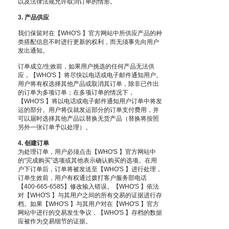
以及法律法规允许取消订单的情形。
3. 产品供应
我们保留对在【WHO'S 】官方网站中所供应产品的种
类搭配信息不时进行更新的权利，而无须事先向用户
发出通知。
订单成立/生效前，如果用户挑选的任何产品无法供
应，【WHO'S 】将尽快以电话或电子邮件通知用户。
用户将有权选择其他产品或取消其订单，除非已作出
的订单为多项订单；在多项订单的情况下，
【WHO'S 】将以电话或电子邮件通知用户订单中将发
运的部分。用户将仅就发运部分的订单支付费用，并
可以届时选择其他产品以替换无货产品（替换将按照
另外一张订单予以处理）。
4. 创建订单
为处理订单，用户必须点击【WHO'S 】官方网站中
的“完成购买”选项或其他表示确认购买的选项。在用
户下订单后，订单将被发送至【WHO'S 】进行处理，
订单生效前，用户有权通过拨打客户服务部电话
【400-665-6585】修改输入错误。【WHO'S 】依法
对【WHO'S 】与其用户之间的所有交易的证据进行存
档。如果【WHO'S 】与其用户对在【WHO'S 】官方
网站中进行的交易发生争议，【WHO'S 】存档的数据
应被作为交易细节的证据。