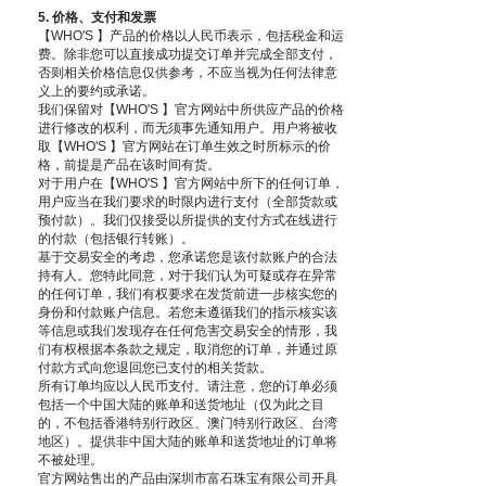
5. 价格、支付和发票
【WHO'S 】产品的价格以人民币表示，包括税金和运
费。除非您可以直接成功提交订单并完成全部支付，
否则相关价格信息仅供参考，不应当视为任何法律意
义上的要约或承诺。
我们保留对【WHO'S 】官方网站中所供应产品的价格
进行修改的权利，而无须事先通知用户。用户将被收
取【WHO'S 】官方网站在订单生效之时所标示的价
格，前提是产品在该时间有货。
对于用户在【WHO'S 】官方网站中所下的任何订单，
用户应当在我们要求的时限内进行支付（全部货款或
预付款）。我们仅接受以所提供的支付方式在线进行
的付款（包括银行转账）。
基于交易安全的考虑，您承诺您是该付款账户的合法
持有人。您特此同意，对于我们认为可疑或存在异常
的任何订单，我们有权要求在发货前进一步核实您的
身份和付款账户信息。若您未遵循我们的指示核实该
等信息或我们发现存在任何危害交易安全的情形，我
们有权根据本条款之规定，取消您的订单，并通过原
付款方式向您退回您已支付的相关货款。
所有订单均应以人民币支付。请注意，您的订单必须
包括一个中国大陆的账单和送货地址（仅为此之目
的，不包括香港特别行政区、澳门特别行政区、台湾
地区）。提供非中国大陆的账单和送货地址的订单将
不被处理。
官方网站售出的产品由深圳市富石珠宝有限公司开具