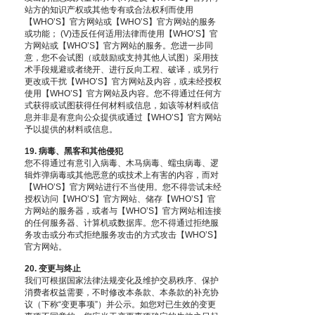
站方的知识产权或其他专有或合法权利而使用
【WHO’S】官方网站或【WHO’S】官方网站的服务
或功能； (V)违反任何适用法律而使用【WHO’S】官
方网站或【WHO’S】官方网站的服务。您进一步同
意，您不会试图（或鼓励或支持其他人试图）采用技
术手段规避或者绕开、进行反向工程、破译，或另行
更改或干扰【WHO’S】官方网站及内容，或未经授权
使用【WHO’S】官方网站及内容。您不得通过任何方
式获得或试图获得任何材料或信息，如该等材料或信
息并非是有意向公众提供或通过【WHO’S】官方网站
予以提供的材料或信息。
19. 病毒、黑客和其他侵犯
您不得通过有意引入病毒、木马病毒、蠕虫病毒、逻
辑炸弹病毒或其他恶意的或技术上有害的内容，而对
【WHO’S】官方网站进行不当使用。您不得尝试未经
授权访问【WHO’S】官方网站、储存【WHO’S】官
方网站的服务器，或者与【WHO’S】官方网站相连接
的任何服务器、计算机或数据库。您不得通过拒绝服
务攻击或分布式拒绝服务攻击的方式攻击【WHO’S】
官方网站。
20. 变更与终止
我们可根据国家法律法规变化及维护交易秩序、保护
消费者权益需要，不时修改本条款、本条款的补充协
议（下称“变更事项”）并公示。如您对已生效的变更