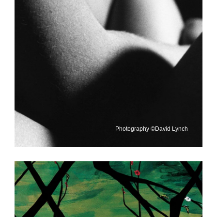
Photography ©David Lynch