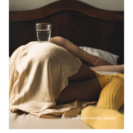
Photography ©Charlotte Lapalus