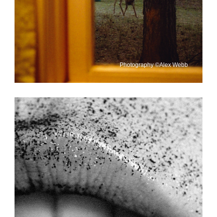
Photography ©Alex Webb