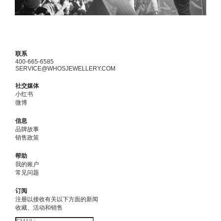
联系
400-665-6585
SERVICE@WHOSJEWELLERY.COM
社交媒体
小红书
微博
信息
品牌故事
销售政策
帮助
我的账户
常见问题
订阅
注册以接收有关以下方面的新闻
收藏、活动和销售